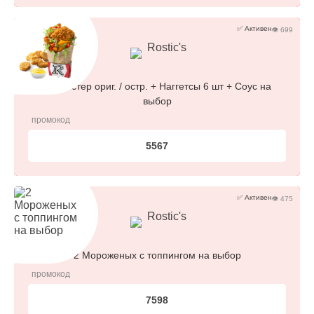
✅ Активен
👁 699
Rostic's
Росмастер ориг. / остр. + Наггетсы 6 шт + Соус на
выбор
промокод
5567
✅ Активен
👁 475
Rostic's
2 Мороженых с топпингом на выбор
промокод
7598