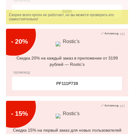
промокод
5050
✅ Активен
👁 131
- 20%
Rostic's
Скидка 20% на каждый заказ в приложении от 3199
рублей — Rostic’s
промокод
PF111P739
✅ Активен
👁 157
- 15%
Rostic's
Скидка 15% на первый заказ для новых пользователей