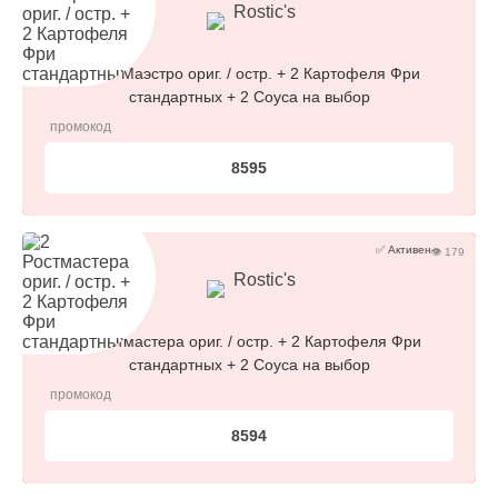
Rostic's
2 Биг Маэстро ориг. / остр. + 2 Картофеля Фри
стандартных + 2 Соуса на выбор
промокод
8595
✅ Активен
👁 179
Rostic's
2 Ростмастера ориг. / остр. + 2 Картофеля Фри
стандартных + 2 Соуса на выбор
промокод
8594