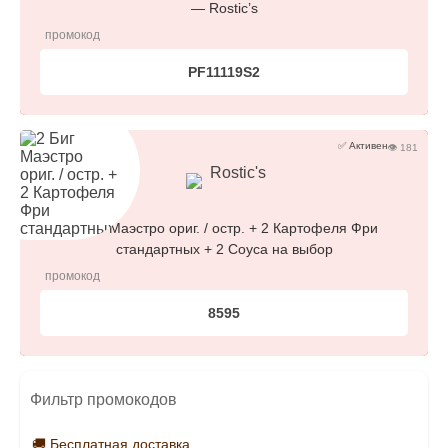
— Rostic’s
промокод
PF11119S2
✅ Активен
👁 181
Rostic's
2 Биг Маэстро ориг. / остр. + 2 Картофеля Фри
стандартных + 2 Соуса на выбор
промокод
8595
Фильтр промокодов
🚚 Бесплатная доставка