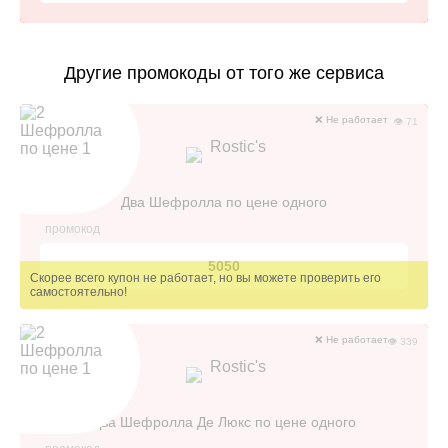
Другие промокоды от того же сервиса
❌ Не работает
👁 71
Rostic's
Два Шефролла по цене одного
промокод
5050
❌ Не работает
👁 339
Rostic's
Два Шефролла Де Люкс по цене одного