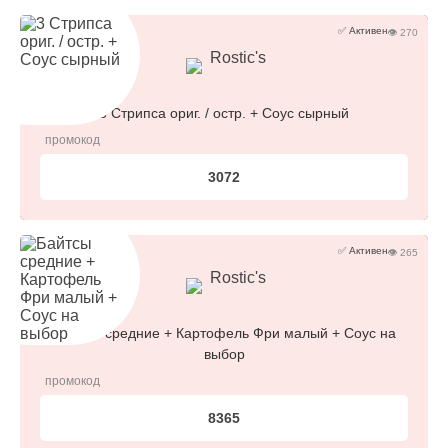
✅ Активен
👁 270
Rostic's
3 Стрипса ориг. / остр. + Соус сырный
промокод
3072
✅ Активен
👁 265
Rostic's
Байтсы средние + Картофель Фри малый + Соус на
выбор
промокод
8365