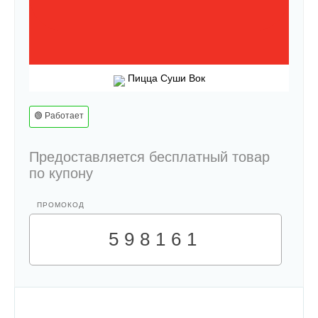
Пицца Суши Вок
🟢 Работает
Предоставляется бесплатный товар
по купону
598161