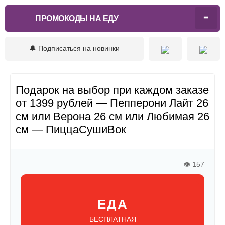
ПРОМОКОДЫ НА ЕДУ
🔔 Подписаться на новинки
Подарок на выбор при каждом заказе
от 1399 рублей — Пепперони Лайт 26
см или Верона 26 см или Любимая 26
см — ПиццаСушиВок
👁 157
ЕДА
БЕСПЛАТНАЯ