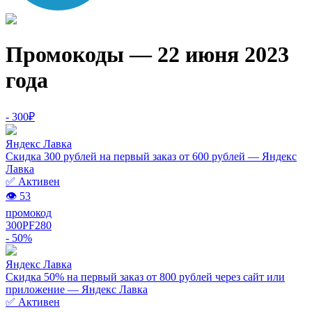
Промокоды — 22 июня 2023
года
- 300₽
Яндекс Лавка
Скидка 300 рублей на первый заказ от 600 рублей — Яндекс
Лавка
✅ Активен
👁 53
промокод
300PF280
- 50%
Яндекс Лавка
Скидка 50% на первый заказ от 800 рублей через сайт или
приложение — Яндекс Лавка
✅ Активен