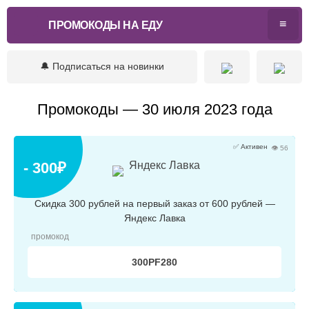
ПРОМОКОДЫ НА ЕДУ
🔔 Подписаться на новинки
Промокоды — 30 июля 2023 года
✅ Активен
👁 56
- 300₽
Яндекс Лавка
Скидка 300 рублей на первый заказ от 600 рублей —
Яндекс Лавка
промокод
300PF280