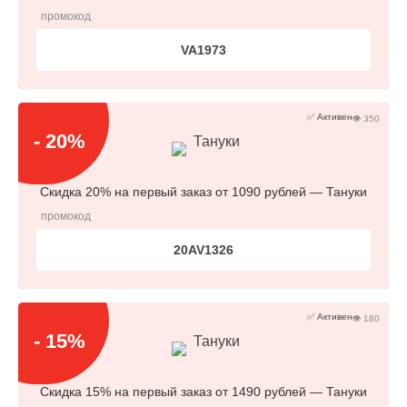
промокод
VA1973
✅ Активен
👁 350
- 20%
Тануки
Скидка 20% на первый заказ от 1090 рублей — Тануки
промокод
20AV1326
✅ Активен
👁 180
- 15%
Тануки
Скидка 15% на первый заказ от 1490 рублей — Тануки