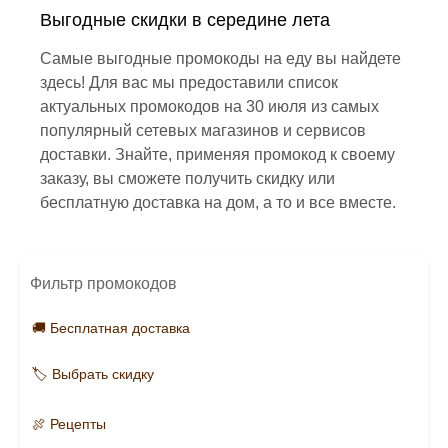
Выгодные скидки в середине лета
Самые выгодные промокоды на еду вы найдете
здесь! Для вас мы предоставили список
актуальных промокодов на 30 июля из самых
популярный сетевых магазинов и сервисов
доставки. Знайте, применяя промокод к своему
заказу, вы сможете получить скидку или
бесплатную доставка на дом, а то и все вместе.
Фильтр промокодов
🚚 Бесплатная доставка
🏷️ Выбрать скидку
🍖 Рецепты