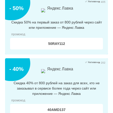
✅ Активен
👁 405
- 50%
Яндекс Лавка
Скидка 50% на первый заказ от 800 рублей через сайт
или приложение — Яндекс Лавка
промокод
50RAY112
✅ Активен
👁 202
- 40%
Яндекс Лавка
Скидка 40% от 800 рублей на заказ для всех, кто не
заказывал в сервисе более года через сайт или
приложение — Яндекс Лавка
промокод
40AMD137