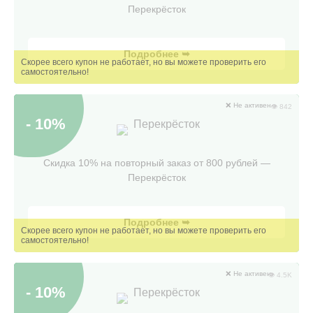
Перекрёсток
Подробнее ➥
❌ Не активен
👁 842
- 10%
Перекрёсток
Скидка 10% на повторный заказ от 800 рублей —
Перекрёсток
Подробнее ➥
❌ Не активен
👁 4.5K
- 10%
Перекрёсток