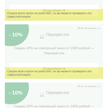
Подробнее ➥
❌ Не активен
👁 509
- 10%
Перекрёсток
Скидка 10% на повторный заказ от 1500 рублей —
Перекрёсток
Подробнее ➥
❌ Не активен
👁 700
- 10%
Перекрёсток
Скидка 10% на повторный заказ от 1400 рублей —