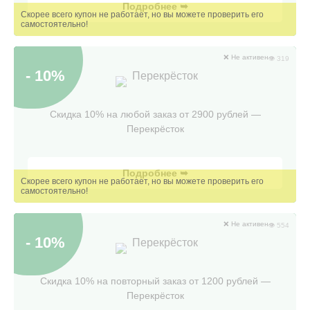
Подробнее ➥
❌ Не активен
👁 319
- 10%
Перекрёсток
Скидка 10% на любой заказ от 2900 рублей —
Перекрёсток
Подробнее ➥
❌ Не активен
👁 554
- 10%
Перекрёсток
Скидка 10% на повторный заказ от 1200 рублей —
Перекрёсток