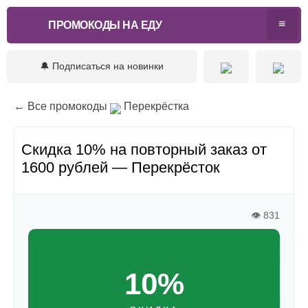
ПРОМОКОДЫ НА ЕДУ
🔔 Подписаться на новинки
← Все промокоды
Перекрёстка
Скидка 10% на повторный заказ от
1600 рублей — Перекрёсток
👁 831
10%