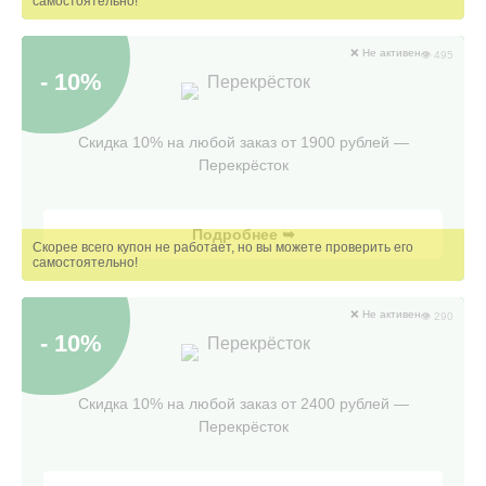
❌ Не активен
👁 495
- 10%
Перекрёсток
Скидка 10% на любой заказ от 1900 рублей —
Перекрёсток
Подробнее ➥
❌ Не активен
👁 290
- 10%
Перекрёсток
Скидка 10% на любой заказ от 2400 рублей —
Перекрёсток