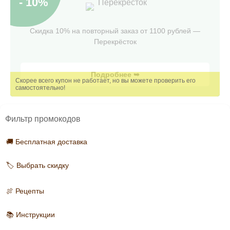
- 10%
Перекрёсток
Скидка 10% на повторный заказ от 1100 рублей —
Перекрёсток
Подробнее ➥
Фильтр промокодов
🚚 Бесплатная доставка
🏷️ Выбрать скидку
🍖 Рецепты
📚 Инструкции