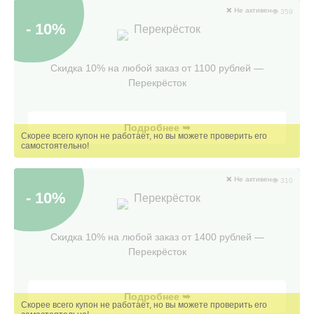
❌ Не активен
👁 359
- 10%
Перекрёсток
Скидка 10% на любой заказ от 1100 рублей —
Перекрёсток
Подробнее ➥
❌ Не активен
👁 310
- 10%
Перекрёсток
Скидка 10% на любой заказ от 1400 рублей —
Перекрёсток
Подробнее ➥