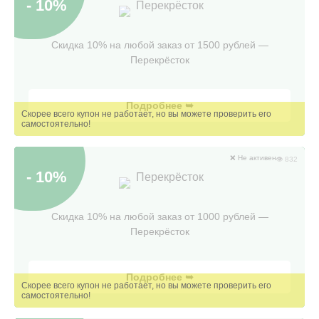
- 10%
Перекрёсток
Скидка 10% на любой заказ от 1500 рублей —
Перекрёсток
Подробнее ➥
❌ Не активен
👁 832
- 10%
Перекрёсток
Скидка 10% на любой заказ от 1000 рублей —
Перекрёсток
Подробнее ➥