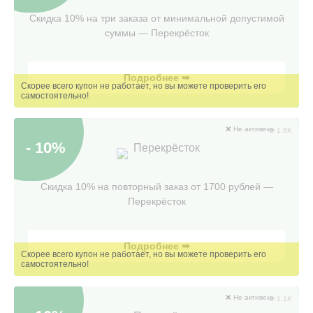
Скидка 10% на три заказа от минимальной допустимой
суммы — Перекрёсток
Подробнее ➥
❌ Не активен
👁 1.6K
- 10%
Перекрёсток
Скидка 10% на повторный заказ от 1700 рублей —
Перекрёсток
Подробнее ➥
❌ Не активен
👁 1.1K