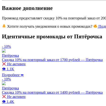
Важное дополнение
Промокод предоставляет скидку 10% на повторный заказ от 200
Хотите получать уведомления о новых промокодах?
Подп
Идентичные промокоды от Пятёрочка
- 10%
Пятёрочка
Скидка 10% на повторный заказ от 1700 рублей — Пятёрочка
Не активен
👁 1.1K
Подробнее ➥
- 10%
Пятёрочка
Скидка 10% на повторный заказ от 1400 рублей — Пятёрочка
Не активен
👁 1.4K