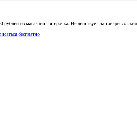
0 рублей из магазина Пятёрочка. Не действует на товары со ски
исаться бесплатно