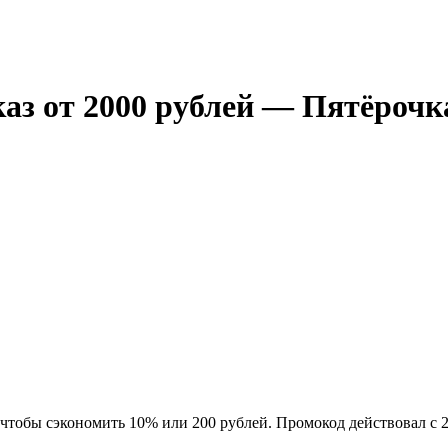
аз от 2000 рублей — Пятёрочк
 чтобы сэкономить 10% или 200 рублей. Промокод действовал с