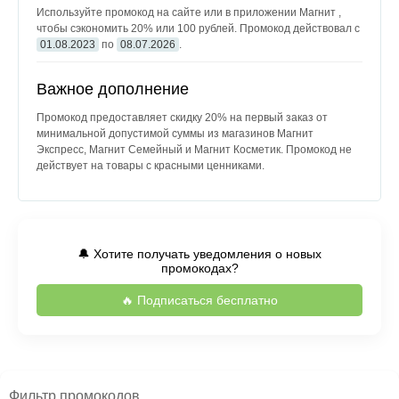
Используйте промокод на сайте или в приложении Магнит ,
чтобы сэкономить 20% или 100 рублей. Промокод действовал с
01.08.2023
по
08.07.2026
.
Важное дополнение
Промокод предоставляет скидку 20% на первый заказ от
минимальной допустимой суммы из магазинов Магнит
Экспресс, Магнит Семейный и Магнит Косметик. Промокод не
действует на товары с красными ценниками.
🔔 Хотите получать уведомления о новых
промокодах?
🔥 Подписаться бесплатно
Фильтр промокодов