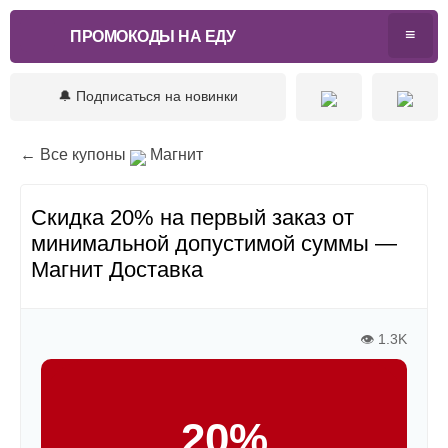
ПРОМОКОДЫ НА ЕДУ
🔔 Подписаться на новинки
← Все купоны
Магнит
Скидка 20% на первый заказ от
минимальной допустимой суммы —
Магнит Доставка
👁 1.3K
20%