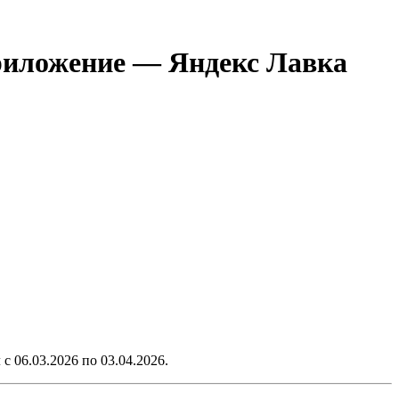
приложение — Яндекс Лавка
л с
06.03.2026
по
03.04.2026
.