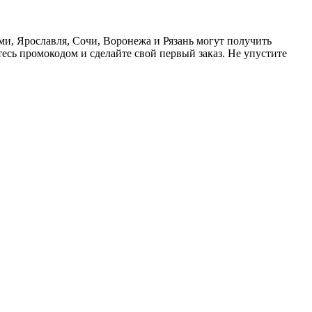
ми, Ярославля, Сочи, Воронежа и Рязань могут получить
есь промокодом и сделайте свой первый заказ. Не упустите