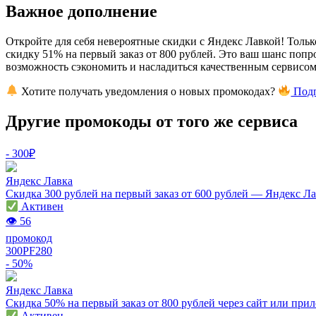
Важное дополнение
Откройте для себя невероятные скидки с Яндекс Лавкой! Тольк
скидку 51% на первый заказ от 800 рублей. Это ваш шанс попр
возможность сэкономить и насладиться качественным сервисом
Хотите получать уведомления о новых промокодах?
Подп
Другие промокоды от того же сервиса
- 300₽
Яндекс Лавка
Скидка 300 рублей на первый заказ от 600 рублей — Яндекс Л
Активен
👁 56
промокод
300PF280
- 50%
Яндекс Лавка
Скидка 50% на первый заказ от 800 рублей через сайт или пр
Активен