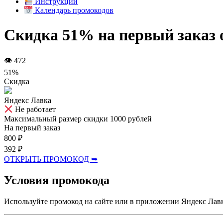
Инструкции
Календарь промокодов
Скидка 51% на первый заказ 
👁 472
51%
Скидка
Яндекс Лавка
Не работает
Максимальный размер скидки 1000 рублей
На первый заказ
800 ₽
392 ₽
ОТКРЫТЬ ПРОМОКОД ➥
Условия промокода
Используйте промокод на сайте или в приложении Яндекс Лавк