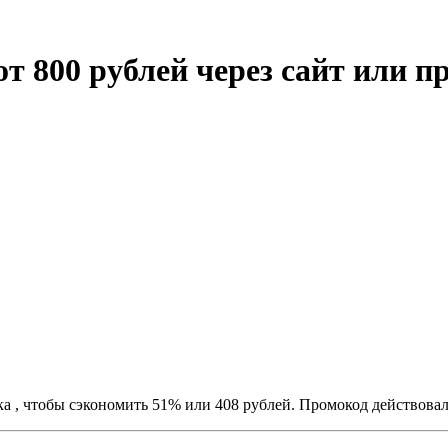
от 800 рублей через сайт или 
а , чтобы сэкономить 51% или 408 рублей. Промокод действова