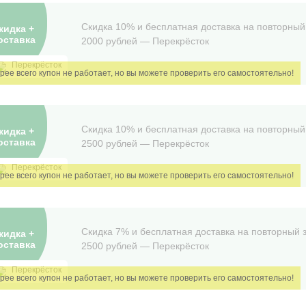
Скидка 10% и бесплатная доставка на повторный 
кидка +
оставка
2000 рублей — Перекрëсток
Перекрёсток
Скидка 10% и бесплатная доставка на повторный 
кидка +
оставка
2500 рублей — Перекрёсток
Перекрёсток
Скидка 7% и бесплатная доставка на повторный з
кидка +
оставка
2500 рублей — Перекрëсток
Перекрёсток