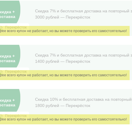
Скидка 7% и бесплатная доставка на повторный з
кидка +
оставка
3000 рублей — Перекрëсток
Перекрёсток
Скидка 7% и бесплатная доставка на повторный з
кидка +
оставка
1400 рублей — Перекрёсток
Перекрёсток
Скидка 10% и бесплатная доставка на повторный 
кидка +
оставка
1800 рублей — Перекрёсток
Перекрёсток