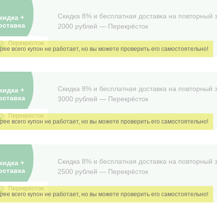
Скидка 8% и бесплатная доставка на повторный з
кидка +
оставка
2000 рублей — Перекрëсток
Перекрёсток
Скидка 8% и бесплатная доставка на повторный з
кидка +
оставка
3000 рублей — Перекрëсток
Перекрёсток
Скидка 8% и бесплатная доставка на повторный з
кидка +
оставка
2500 рублей — Перекрëсток
Перекрёсток