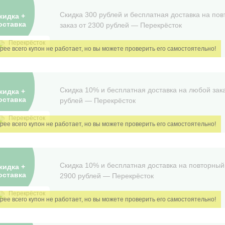
Скидка 300 рублей и бесплатная доставка на по
кидка +
оставка
заказ от 2300 рублей — Перекрёсток
Перекрёсток
Скидка 10% и бесплатная доставка на любой зака
кидка +
оставка
рублей — Перекрёсток
Перекрёсток
Скидка 10% и бесплатная доставка на повторный 
кидка +
оставка
2900 рублей — Перекрёсток
Перекрёсток