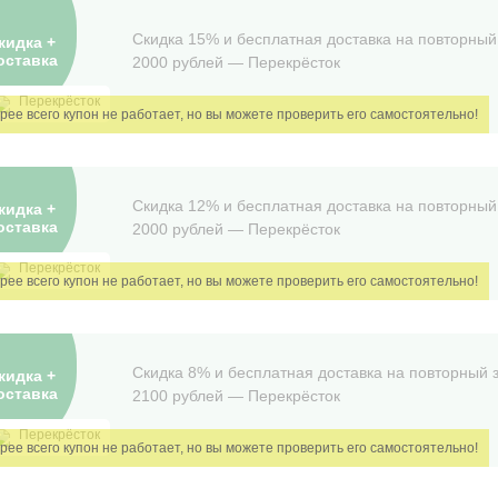
Скидка 15% и бесплатная доставка на повторный 
кидка +
оставка
2000 рублей — Перекрёсток
Перекрёсток
Скидка 12% и бесплатная доставка на повторный 
кидка +
оставка
2000 рублей — Перекрëсток
Перекрёсток
Скидка 8% и бесплатная доставка на повторный з
кидка +
оставка
2100 рублей — Перекрëсток
Перекрёсток