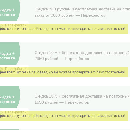
Скидка 300 рублей и бесплатная доставка на по
кидка +
оставка
заказ от 3000 рублей — Перекрёсток
Перекрёсток
Скидка 10% и бесплатная доставка на повторный 
кидка +
оставка
2950 рублей — Перекрëсток
Перекрёсток
Скидка 10% и бесплатная доставка на повторный 
кидка +
оставка
1550 рублей — Перекрëсток
Перекрёсток