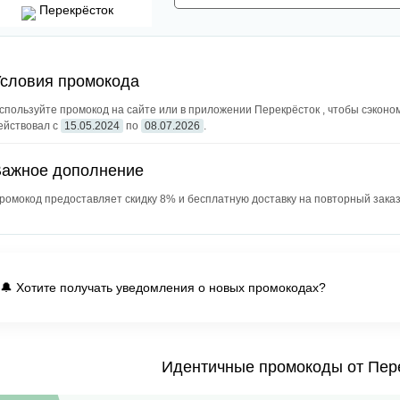
Перекрёсток
словия промокода
спользуйте промокод на сайте или в приложении Перекрёсток , чтобы сэконо
ействовал с
15.05.2024
по
08.07.2026
.
Важное дополнение
ромокод предоставляет скидку 8% и бесплатную доставку на повторный заказ 
🔔 Хотите получать уведомления о новых промокодах?
Идентичные промокоды от Пер