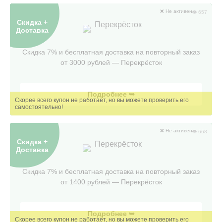
❌ Не активен
👁 657
Скидка +
Перекрёсток
Доставка
Скидка 7% и бесплатная доставка на повторный заказ
от 3000 рублей — Перекрëсток
Подробнее ➥
❌ Не активен
👁 668
Скидка +
Перекрёсток
Доставка
Скидка 7% и бесплатная доставка на повторный заказ
от 1400 рублей — Перекрёсток
Подробнее ➥