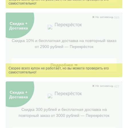
❌ Не активен
👁 565
Скидка +
Перекрёсток
Доставка
Скидка 10% и бесплатная доставка на повторный заказ
от 2900 рублей — Перекрёсток
Подробнее ➥
❌ Не активен
👁 627
Скидка +
Перекрёсток
Доставка
Скидка 300 рублей и бесплатная доставка на
повторный заказ от 3000 рублей — Перекрёсток