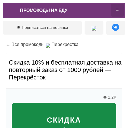
ПРОМОКОДЫ НА ЕДУ
🔔 Подписаться на новинки
← Все промокоды
Перекрёстка
Скидка 10% и бесплатная доставка на
повторный заказ от 1000 рублей —
Перекрёсток
👁 1.2K
СКИДКА