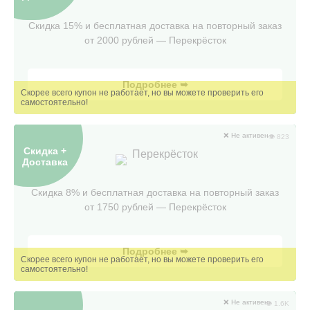
Скидка 15% и бесплатная доставка на повторный заказ
от 2000 рублей — Перекрёсток
Подробнее ➥
❌ Не активен
👁 823
Скидка +
Перекрёсток
Доставка
Скидка 8% и бесплатная доставка на повторный заказ
от 1750 рублей — Перекрëсток
Подробнее ➥
❌ Не активен
👁 1.6K