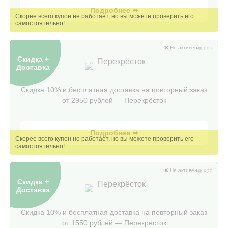
Подробнее ➥
❌ Не активен
👁 697
Скидка +
Перекрёсток
Доставка
Скидка 10% и бесплатная доставка на повторный заказ
от 2950 рублей — Перекрëсток
Подробнее ➥
❌ Не активен
👁 829
Скидка +
Перекрёсток
Доставка
Скидка 10% и бесплатная доставка на повторный заказ
от 1550 рублей — Перекрëсток