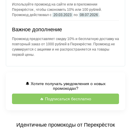
Используйте промокод на сайте или в приложении
Перекрёсток , чтобы сэкономить 10% или 100 рублей.
Промокод действовал с
20.03.2023
по
08.07.2026
.
Важное дополнение
Промокод предоставляет скидку 10% и бесплатную доставку на
повторный заказ от 1000 рублей в Перекрёстке. Промокод не
суммируется с акциями и не распространяется на товары
первой цены.
🔔 Хотите получать уведомления о новых
промокодах?
🔥 Подписаться бесплатно
Идентичные промокоды от Перекрёсток