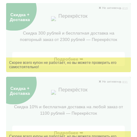
❌ Не активен
👁 610
Скидка +
Перекрёсток
Доставка
Скидка 300 рублей и бесплатная доставка на
повторный заказ от 2300 рублей — Перекрёсток
Подробнее ➥
❌ Не активен
👁 831
Скидка +
Перекрёсток
Доставка
Скидка 10% и бесплатная доставка на любой заказ от
1100 рублей — Перекрёсток
Подробнее ➥