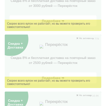
Скидка 8% и бесплатная доставка на повторный заказ
от 3000 рублей — Перекрëсток
Подробнее ➥
❌ Не активен
👁 779
Скидка +
Перекрёсток
Доставка
Скидка 8% и бесплатная доставка на повторный заказ
от 2500 рублей — Перекрëсток
Подробнее ➥
❌ Не активен
👁 10.6K
Скидка +
Перекрёсток
Доставка