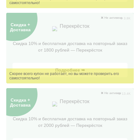
❌ Не активен
👁 3.8K
Скидка +
Перекрёсток
Доставка
Скидка 10% и бесплатная доставка на повторный заказ
от 1800 рублей — Перекрёсток
Подробнее ➥
❌ Не активен
👁 13.4K
Скидка +
Перекрёсток
Доставка
Скидка 10% и бесплатная доставка на повторный заказ
от 2000 рублей — Перекрëсток