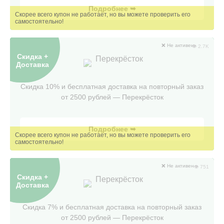
Подробнее ➥
❌ Не активен
👁 2.7K
Скидка +
Перекрёсток
Доставка
Скидка 10% и бесплатная доставка на повторный заказ
от 2500 рублей — Перекрёсток
Подробнее ➥
❌ Не активен
👁 751
Скидка +
Перекрёсток
Доставка
Скидка 7% и бесплатная доставка на повторный заказ
от 2500 рублей — Перекрëсток