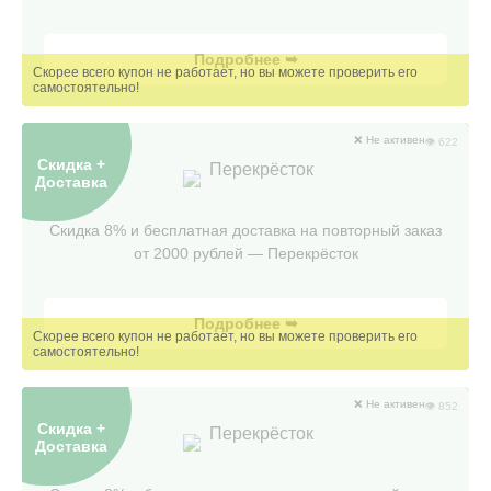
Подробнее ➥
❌ Не активен
👁 622
Скидка +
Перекрёсток
Доставка
Скидка 8% и бесплатная доставка на повторный заказ
от 2000 рублей — Перекрëсток
Подробнее ➥
❌ Не активен
👁 852
Скидка +
Перекрёсток
Доставка