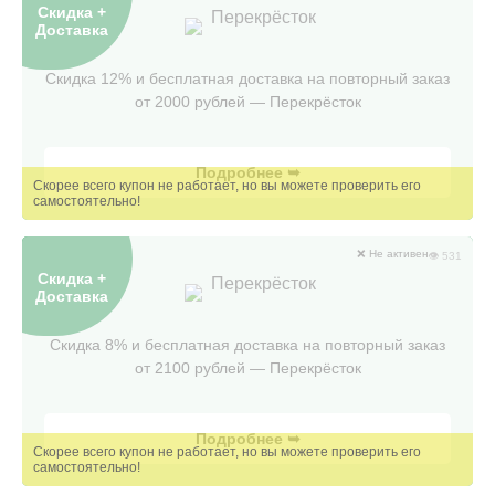
Скидка +
Перекрёсток
Доставка
Скидка 12% и бесплатная доставка на повторный заказ
от 2000 рублей — Перекрëсток
Подробнее ➥
❌ Не активен
👁 531
Скидка +
Перекрёсток
Доставка
Скидка 8% и бесплатная доставка на повторный заказ
от 2100 рублей — Перекрëсток
Подробнее ➥